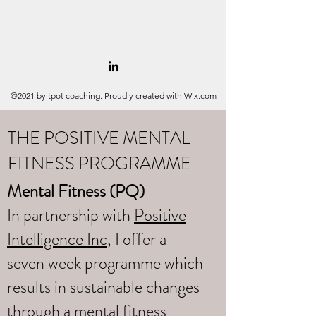
©2021 by tpot coaching. Proudly created with Wix.com
THE POSITIVE MENTAL
FITNESS PROGRAMME
Mental Fitness (PQ)
In partnership with
Positive
Intelligence Inc
, I offer a
seven week programme which
results in sustainable changes
through a mental fitness