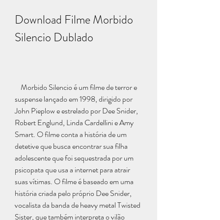
Download Filme Morbido 
Silencio Dublado
    Morbido Silencio é um filme de terror e 
suspense lançado em 1998, dirigido por 
John Pieplow e estrelado por Dee Snider, 
Robert Englund, Linda Cardellini e Amy 
Smart. O filme conta a história de um 
detetive que busca encontrar sua filha 
adolescente que foi sequestrada por um 
psicopata que usa a internet para atrair 
suas vítimas. O filme é baseado em uma 
história criada pelo próprio Dee Snider, 
vocalista da banda de heavy metal Twisted 
Sister, que também interpreta o vilão 