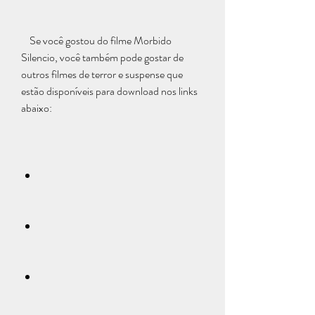
    Se você gostou do filme Morbido 
Silencio, você também pode gostar de 
outros filmes de terror e suspense que 
estão disponíveis para download nos links 
abaixo: