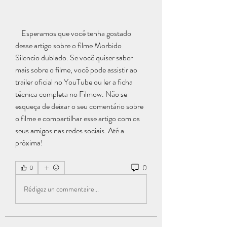
    Esperamos que você tenha gostado 
desse artigo sobre o filme Morbido 
Silencio dublado. Se você quiser saber 
mais sobre o filme, você pode assistir ao 
trailer oficial no YouTube ou ler a ficha 
técnica completa no Filmow. Não se 
esqueça de deixar o seu comentário sobre 
o filme e compartilhar esse artigo com os 
seus amigos nas redes sociais. Até a 
próxima!
0
0
Rédigez un commentaire...