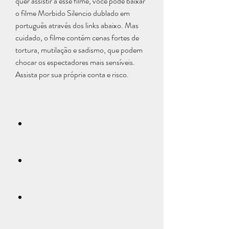
quer assistir a esse filme, você pode baixar 
o filme Morbido Silencio dublado em 
português através dos links abaixo. Mas 
cuidado, o filme contém cenas fortes de 
tortura, mutilação e sadismo, que podem 
chocar os espectadores mais sensíveis. 
Assista por sua própria conta e risco.