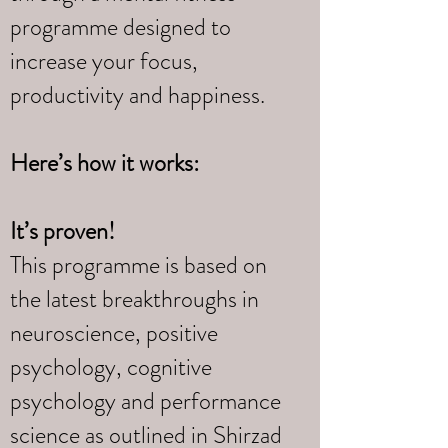
programme designed to
increase your focus,
productivity and happiness.
Here’s how it works:
It’s proven!
This programme is based on
the latest breakthroughs in
neuroscience, positive
psychology, cognitive
psychology and performance
science as outlined in Shirzad