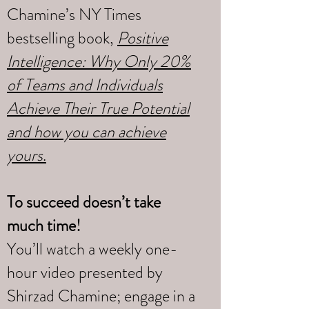
Chamine’s NY Times
bestselling book,
Positive
Intelligence: Why Only 20%
of Teams and Individuals
Achieve Their True Potential
and how you can achieve
yours
.
To succeed doesn’t take
much time!
You’ll watch a weekly one-
hour video presented by
Shirzad Chamine; engage in a